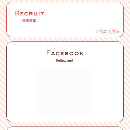
> 他にも見る