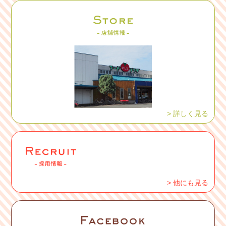
> 詳しく見る
> 他にも見る