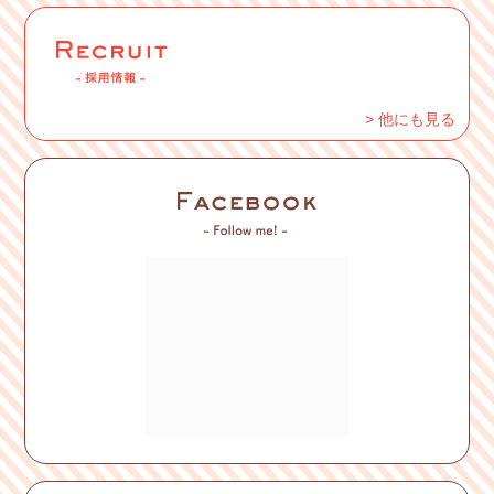
> 他にも見る