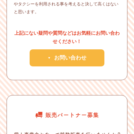
やタクシーを利用される事を考えると決して高くはない
と思います。
上記にない疑問や質問などはお気軽にお問い合わ
せください！
お問い合わせ