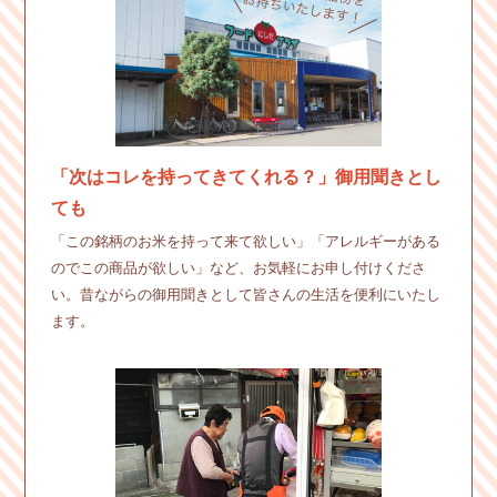
「次はコレを持ってきてくれる？」御用聞きとし
ても
「この銘柄のお米を持って来て欲しい」「アレルギーがある
のでこの商品が欲しい」など、お気軽にお申し付けくださ
い。昔ながらの御用聞きとして皆さんの生活を便利にいたし
ます。