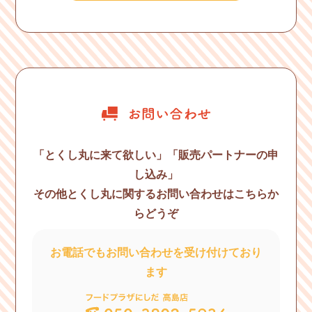
「とくし丸に来て欲しい」
「販売パートナーの申
し込み」
その他とくし丸に関する
お問い合わせはこちらか
らどうぞ
お電話でもお問い合わせを
受け付けており
ます