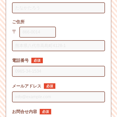
ご住所
〒
電話番号
必須
メールアドレス
必須
お問合せ内容
必須