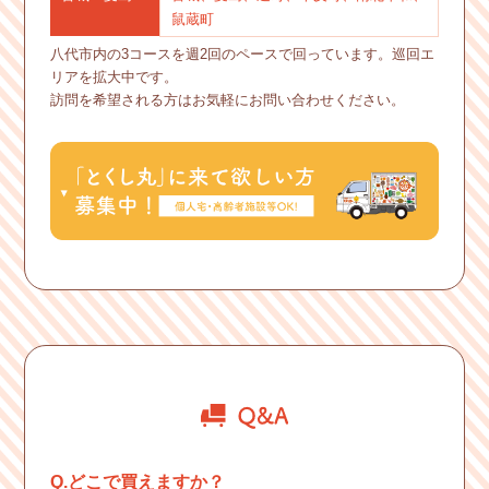
鼠蔵町
八代市内の3コースを週2回のペースで回っています。巡回エ
リアを拡大中です。
訪問を希望される方はお気軽にお問い合わせください。
Q.どこで買えますか？