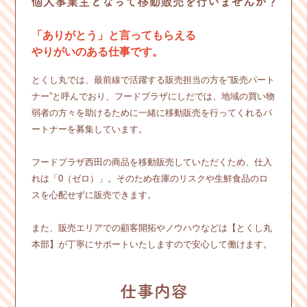
「ありがとう」と言ってもらえる
やりがいのある仕事です。
とくし丸では、最前線で活躍する販売担当の方を“販売パート
ナー”と呼んでおり、フードプラザにしだでは、地域の買い物
弱者の方々を助けるために一緒に移動販売を行ってくれるパ
ートナーを募集しています。
フードプラザ西田の商品を移動販売していただくため、仕入
れは「0（ゼロ）」。そのため在庫のリスクや生鮮食品のロ
スを心配せずに販売できます。
また、販売エリアでの顧客開拓やノウハウなどは【とくし丸
本部】が丁寧にサポートいたしますので安心して働けます。