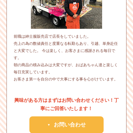
前職は紳士服販売店で店長をしていました。
売上の為の数値責任と度重なる転勤もあり、引越、単身赴任
と大変でした。 今は楽しく、お客さまに感謝される毎日で
す。
朝の商品の積み込みは大変ですが、おばあちゃん達と楽しく
毎日充実しています。
お客さま第一を自分の中で大事にする事を心がけています。
興味がある方はまずはお問い合わせください！丁
寧にご回答いたします！
お問い合わせ