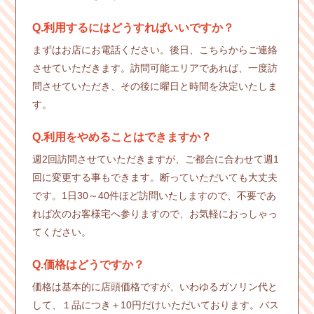
Q.利用するにはどうすればいいですか？
まずはお店にお電話ください。後日、こちらからご連絡
させていただきます。訪問可能エリアであれば、一度訪
問させていただき、その後に曜日と時間を決定いたしま
す。
Q.利用をやめることはできますか？
週2回訪問させていただきますが、ご都合に合わせて週1
回に変更する事もできます。断っていただいても大丈夫
です。1日30～40件ほど訪問いたしますので、不要であ
れば次のお客様宅へ参りますので、お気軽におっしゃっ
てください。
Q.価格はどうですか？
価格は基本的に店頭価格ですが、いわゆるガソリン代と
して、１品につき＋10円だけいただいております。バス