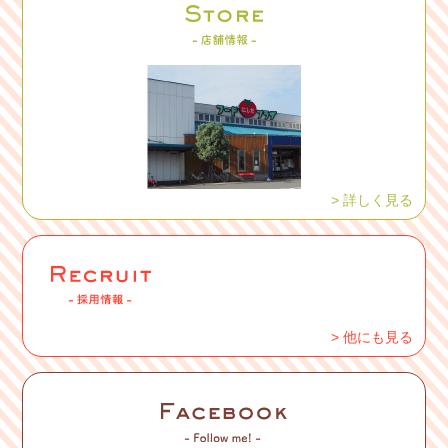
> 詳しく見る
> 他にも見る