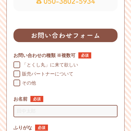
お問い合わせの種類
※複数可
必須
「とくし丸」に来て欲しい
販売パートナーについて
その他
お名前
必須
ふりがな
必須