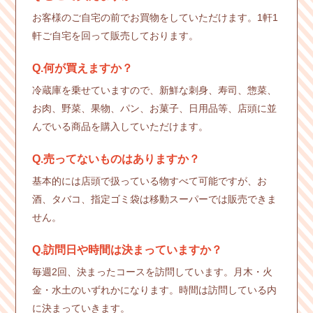
お客様のご自宅の前でお買物をしていただけます。1軒1
軒ご自宅を回って販売しております。
Q.何が買えますか？
冷蔵庫を乗せていますので、新鮮な刺身、寿司、惣菜、
お肉、野菜、果物、パン、お菓子、日用品等、店頭に並
んでいる商品を購入していただけます。
Q.売ってないものはありますか？
基本的には店頭で扱っている物すべて可能ですが、お
酒、タバコ、指定ゴミ袋は移動スーパーでは販売できま
せん。
Q.訪問日や時間は決まっていますか？
毎週2回、決まったコースを訪問しています。月木・火
金・水土のいずれかになります。時間は訪問している内
に決まっていきます。