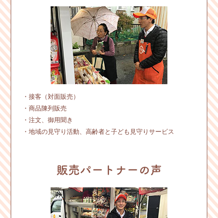
・接客（対面販売）
・商品陳列販売
・注文、御用聞き
・地域の見守り活動、高齢者と子ども見守りサービス