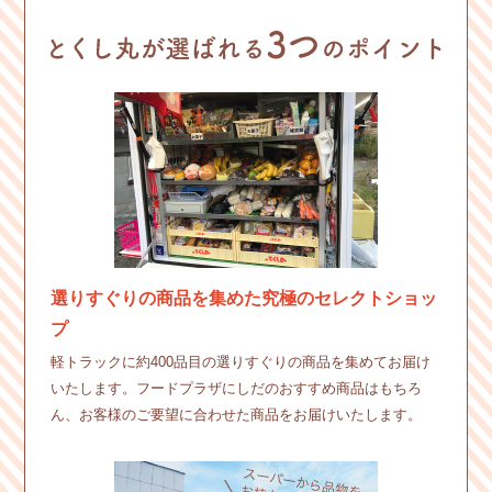
選りすぐりの商品を集めた究極のセレクトショッ
プ
軽トラックに約400品目の選りすぐりの商品を集めてお届け
いたします。フードプラザにしだのおすすめ商品はもちろ
ん、お客様のご要望に合わせた商品をお届けいたします。