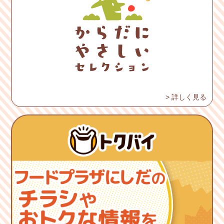
> 詳しく見る