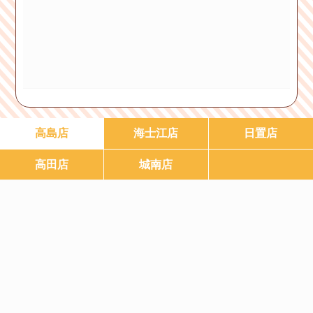
高島店
海士江店
日置店
高田店
城南店