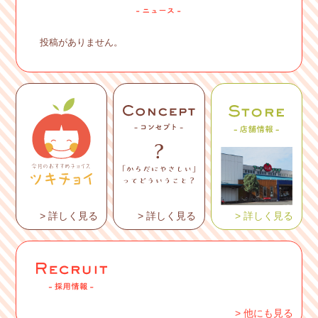
投稿がありません。
> 詳しく見る
> 詳しく見る
> 詳しく見る
> 他にも見る